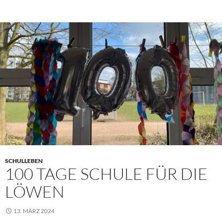
SCHULLEBEN
100 TAGE SCHULE FÜR DIE
LÖWEN
13. MÄRZ 2024