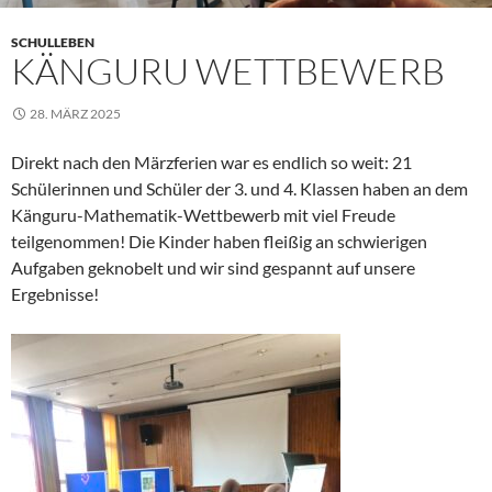
SCHULLEBEN
KÄNGURU WETTBEWERB
28. MÄRZ 2025
Direkt nach den Märzferien war es endlich so weit: 21
Schülerinnen und Schüler der 3. und 4. Klassen haben an dem
Känguru-Mathematik-Wettbewerb mit viel Freude
teilgenommen! Die Kinder haben fleißig an schwierigen
Aufgaben geknobelt und wir sind gespannt auf unsere
Ergebnisse!