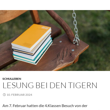
SCHULLEBEN
LESUNG BEI DEN TIGERN
10. FEBRUAR 2024
Am 7. Februar hatten die 4.Klassen Besuch von der