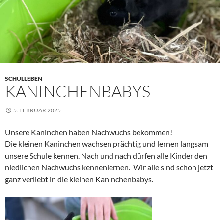
SCHULLEBEN
KANINCHENBABYS
5. FEBRUAR 2025
Unsere Kaninchen haben Nachwuchs bekommen!
Die kleinen Kaninchen wachsen prächtig und lernen langsam
unsere Schule kennen. Nach und nach dürfen alle Kinder den
niedlichen Nachwuchs kennenlernen. Wir alle sind schon jetzt
ganz verliebt in die kleinen Kaninchenbabys.