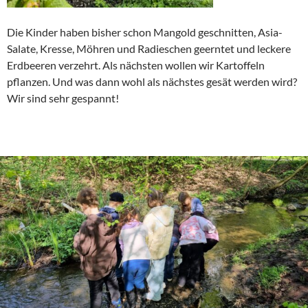
Die Kinder haben bisher schon Mangold geschnitten, Asia-
Salate, Kresse, Möhren und Radieschen geerntet und leckere
Erdbeeren verzehrt. Als nächsten wollen wir Kartoffeln
pflanzen. Und was dann wohl als nächstes gesät werden wird?
Wir sind sehr gespannt!