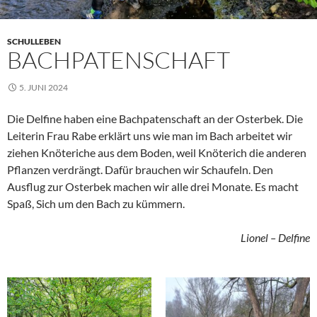
SCHULLEBEN
BACHPATENSCHAFT
5. JUNI 2024
Die Delfine haben eine Bachpatenschaft an der Osterbek. Die
Leiterin Frau Rabe erklärt uns wie man im Bach arbeitet wir
ziehen Knöteriche aus dem Boden, weil Knöterich die anderen
Pflanzen verdrängt. Dafür brauchen wir Schaufeln. Den
Ausflug zur Osterbek machen wir alle drei Monate. Es macht
Spaß, Sich um den Bach zu kümmern.
Lionel – Delfine