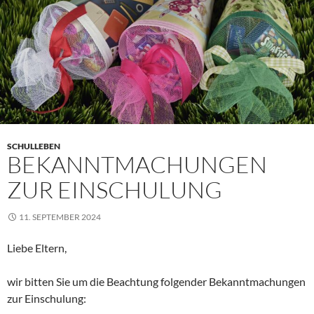
SCHULLEBEN
BEKANNTMACHUNGEN
ZUR EINSCHULUNG
11. SEPTEMBER 2024
Liebe Eltern,
wir bitten Sie um die Beachtung folgender Bekanntmachungen
zur Einschulung: