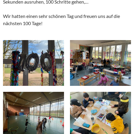
Sekunden ausruhen, 100 Schritte gehen,…
Wir hatten einen sehr schönen Tag und freuen uns auf die
nächsten 100 Tage!