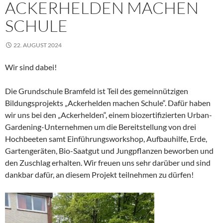
ACKERHELDEN MACHEN
SCHULE
22. AUGUST 2024
Wir sind dabei!
Die Grundschule Bramfeld ist Teil des gemeinnützigen
Bildungsprojekts „Ackerhelden machen Schule“. Dafür haben
wir uns bei den „Ackerhelden“, einem biozertifizierten Urban-
Gardening-Unternehmen um die Bereitstellung von drei
Hochbeeten samt Einführungsworkshop, Aufbauhilfe, Erde,
Gartengeräten, Bio-Saatgut und Jungpflanzen beworben und
den Zuschlag erhalten. Wir freuen uns sehr darüber und sind
dankbar dafür, an diesem Projekt teilnehmen zu dürfen!