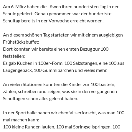
Am 6. März haben die Löwen ihren hundertsten Tag in der
Schule gefeiert. Genau genommen war der hundertste
Schultag bereits in der Vorwoche erreicht worden.
An diesem schönen Tag starteten wir mit einem ausgiebigen
Frühstücksbuffet:
Dort konnten wir bereits einen ersten Bezug zur 100
feststellen:
Es gab Kuchen in 100er-Form, 100 Salzstangen, eine 100 aus
Laugengebäck, 100 Gummibärchen und vieles mehr.
An vielen Stationen konnten die Kinder zur 100 basteln,
zählen, schreiben und zeigen, was sie in den vergangenen
Schultagen schon alles gelernt haben.
In der Sporthalle haben wir ebenfalls erforscht, was man 100
mal machen kann:
100 kleine Runden laufen, 100 mal Springseilspringen, 100