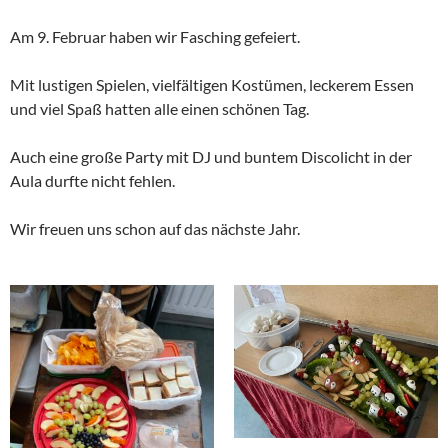
Am 9. Februar haben wir Fasching gefeiert.
Mit lustigen Spielen, vielfältigen Kostümen, leckerem Essen
und viel Spaß hatten alle einen schönen Tag.
Auch eine große Party mit DJ und buntem Discolicht in der
Aula durfte nicht fehlen.
Wir freuen uns schon auf das nächste Jahr.