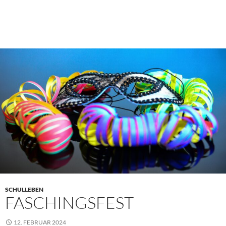
SCHULLEBEN
FASCHINGSFEST
12. FEBRUAR 2024