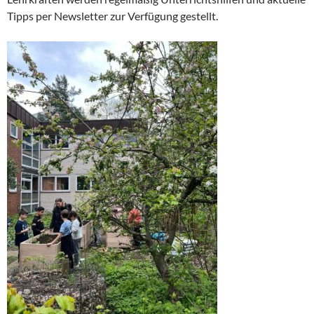
Tipps per Newsletter zur Verfügung gestellt.