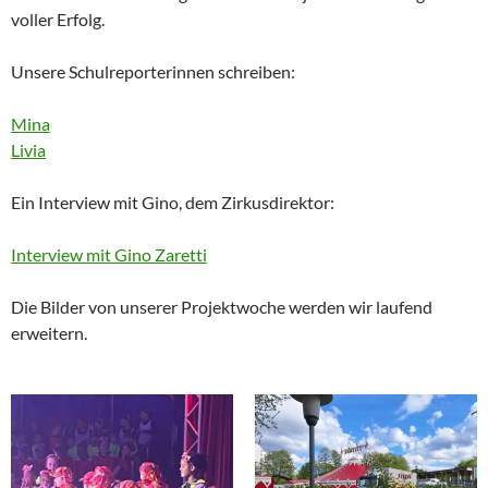
voller Erfolg.
Unsere Schulreporterinnen schreiben:
Mina
Livia
Ein Interview mit Gino, dem Zirkusdirektor:
Interview mit Gino Zaretti
Die Bilder von unserer Projektwoche werden wir laufend
erweitern.