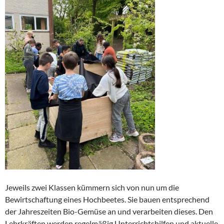
Jeweils zwei Klassen kümmern sich von nun um die
Bewirtschaftung eines Hochbeetes. Sie bauen entsprechend
der Jahreszeiten Bio-Gemüse an und verarbeiten dieses. Den
Lehrkräften werden regelmäßig Unterrichtshilfen und aktuelle