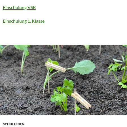
Einschulung VSK
Einschulung 1. Klasse
SCHULLEBEN